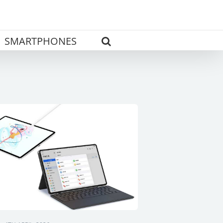
SMARTPHONES