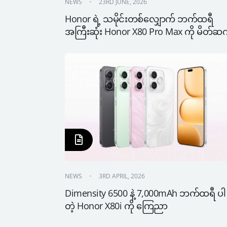
NEWS
23RD JUNE, 2026
Honor ရဲ့ သမိုင်းတစ်လျှောက် ဘက်ထရီ
အကြီးဆုံး Honor X80 Pro Max ကို မိတ်ဆ
NEWS
3RD APRIL, 2026
Dimensity 6500 နဲ့ 7,000mAh ဘက်ထရီ ပါ
တဲ့ Honor X80i ကို ကြေညာ