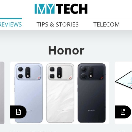
REVIEWS
TIPS & STORIES
TELECOM
Honor