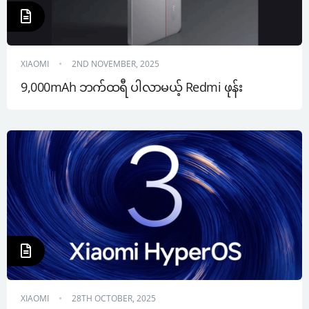
XIAOMI
2ND NOVEMBER, 2025
9,000mAh ဘက်ထရီ ပါလာမယ့် Redmi ဖုန်း
XIAOMI
28TH OCTOBER, 2025