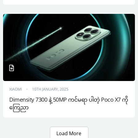
XIAOMI
10TH JANUARY, 2025
Dimensity 7300 နဲ့ 50MP ကင်မရာ ပါတဲ့ Poco X7 ကို 
ကြေညာ
Load More