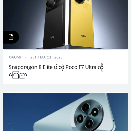
XIAOMI
28TH MARCH, 2025
Snapdragon 8 Elite ပါတဲ့ Poco F7 Ultra ကို 
ကြေညာ