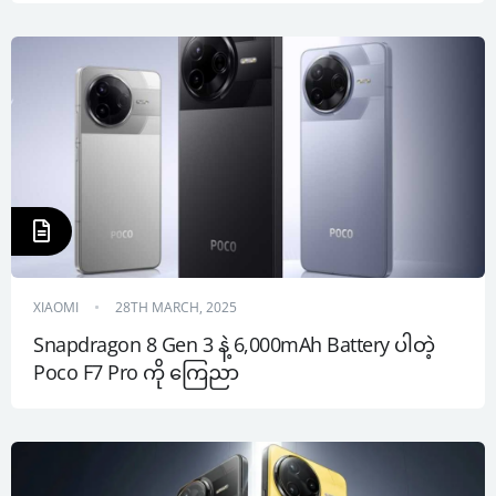
XIAOMI
28TH MARCH, 2025
Snapdragon 8 Gen 3 နဲ့ 6,000mAh Battery ပါတဲ့ 
Poco F7 Pro ကို ကြေညာ