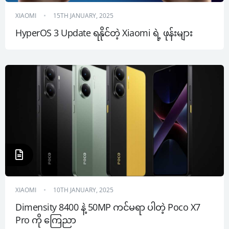
XIAOMI
15TH JANUARY, 2025
HyperOS 3 Update ရနိုင်တဲ့ Xiaomi ရဲ့ ဖုန်းများ
XIAOMI
10TH JANUARY, 2025
Dimensity 8400 နဲ့ 50MP ကင်မရာ ပါတဲ့ Poco X7 
Pro ကို ကြေညာ