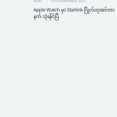
NEWS
10TH NOVEMBER, 2025
Apple Watch မှာ Starlink ဂြိုလ်တုအင်တာ
နက် သုံးနိုင်ပြီ