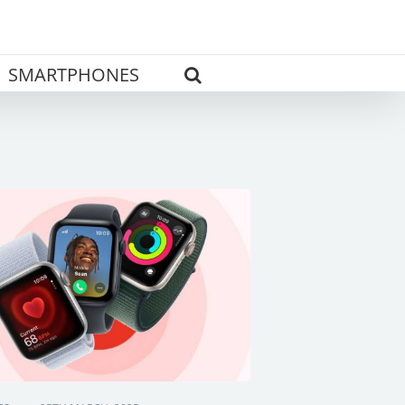
SMARTPHONES