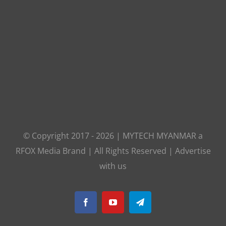
© Copyright 2017 -
2026
|
MYTECH MYANMAR
a
RFOX Media
Brand | All Rights Reserved |
Advertise
with us
Facebook
YouTube
Telegram