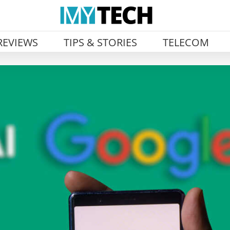
REVIEWS
TIPS & STORIES
TELECOM