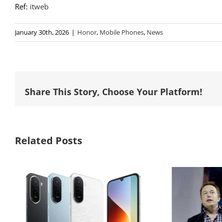
Ref:
itweb
January 30th, 2026
|
Honor
,
Mobile Phones
,
News
Share This Story, Choose Your Platform!
Related Posts