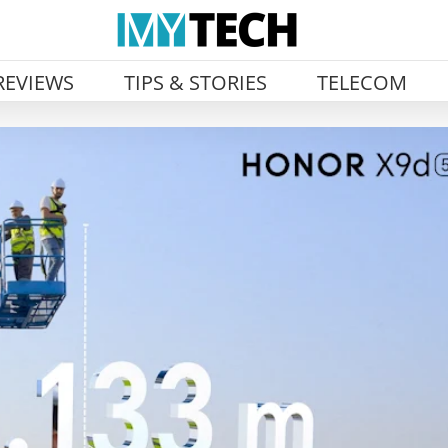
REVIEWS
TIPS & STORIES
TELECOM