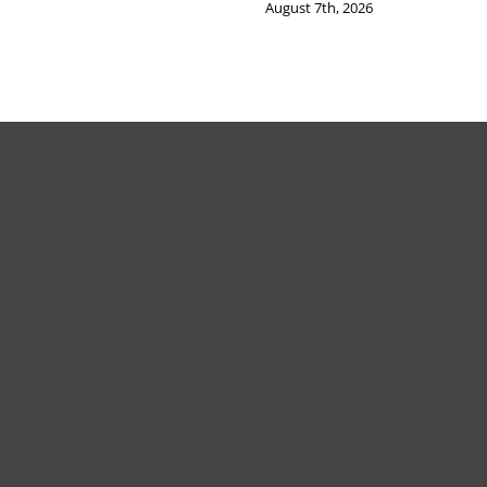
August 7th, 2026