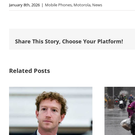
January 8th, 2026
|
Mobile Phones
,
Motorola
,
News
Share This Story, Choose Your Platform!
Related Posts