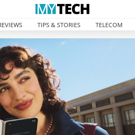
REVIEWS
TIPS & STORIES
TELECOM