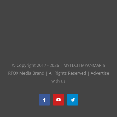
© Copyright 2017 -
2026
|
MYTECH MYANMAR
a
RFOX Media
Brand | All Rights Reserved |
Advertise
with us
Facebook
YouTube
Telegram