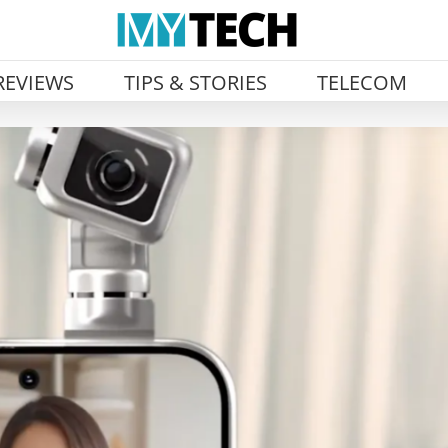
REVIEWS
TIPS & STORIES
TELECOM