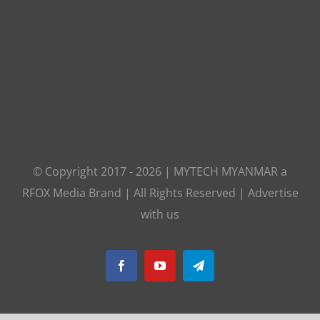
© Copyright 2017 -
2026
|
MYTECH MYANMAR
a
RFOX Media
Brand | All Rights Reserved |
Advertise
with us
Facebook
YouTube
Telegram