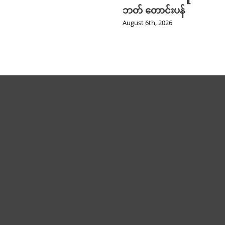
ဘတ် တောင်းပန်
August 6th, 2026