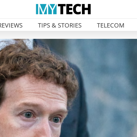
REVIEWS
TIPS & STORIES
TELECOM