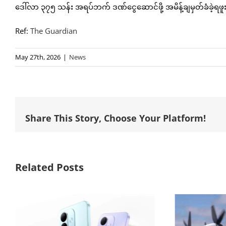
ဒေါ်လာ ၃၇၅ သန်း အရပ်ဘက် ဒဏ်ငွေဆောင်ဖို့ အမိန့်ချမှတ်ခံခဲ့
Ref:
The Guardian
May 27th, 2026
|
News
Share This Story, Choose Your Platform!
Related Posts