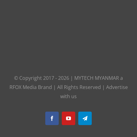
© Copyright 2017 -
2026
|
MYTECH MYANMAR
a
RFOX Media
Brand | All Rights Reserved |
Advertise
with us
Facebook
YouTube
Telegram