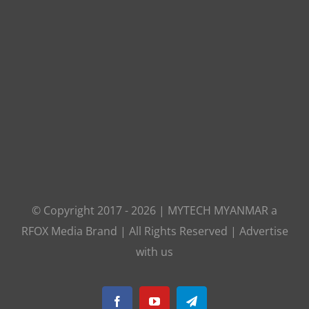
© Copyright 2017 -
2026
|
MYTECH MYANMAR
a
RFOX Media
Brand | All Rights Reserved |
Advertise
with us
Facebook
YouTube
Telegram