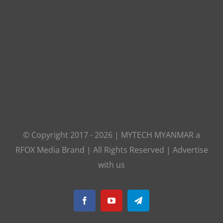
© Copyright 2017 -
2026
|
MYTECH MYANMAR
a
RFOX Media
Brand | All Rights Reserved |
Advertise
with us
Facebook
YouTube
Telegram