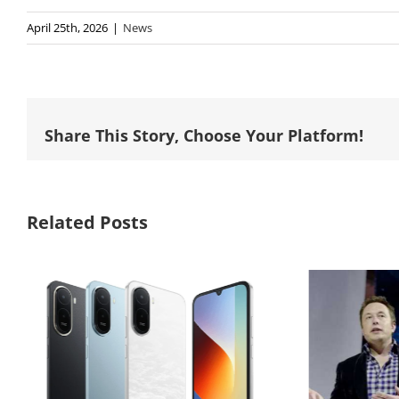
April 25th, 2026
|
News
Share This Story, Choose Your Platform!
Related Posts