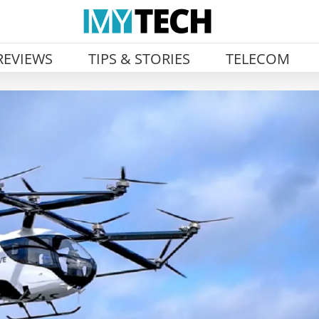
REVIEWS
TIPS & STORIES
TELECOM