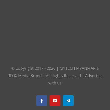
© Copyright 2017 -
2026
|
MYTECH MYANMAR
a
RFOX Media
Brand | All Rights Reserved |
Advertise
with us
Facebook
YouTube
Telegram