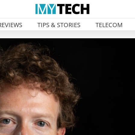
REVIEWS
TIPS & STORIES
TELECOM