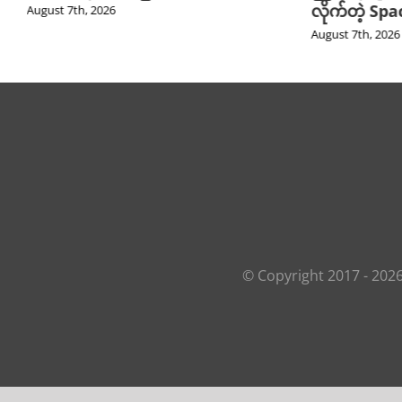
လိုက်တဲ့ Sp
August 7th, 2026
August 7th, 2026
© Copyright 2017 -
202