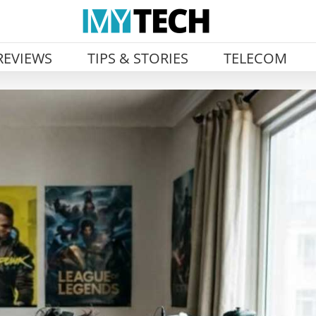
REVIEWS
TIPS & STORIES
TELECOM