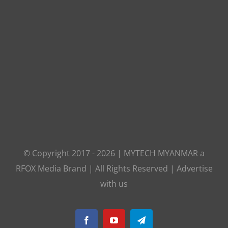
© Copyright 2017 -
2026
|
MYTECH MYANMAR
a
RFOX Media
Brand | All Rights Reserved |
Advertise
with us
Facebook
YouTube
Telegram