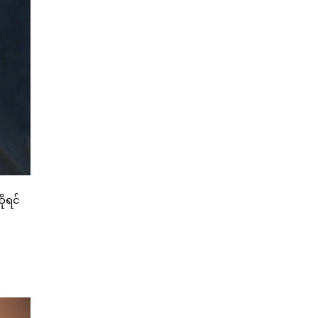
ိုရင်