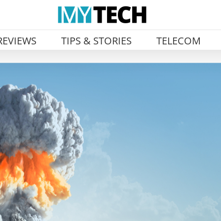
REVIEWS
TIPS & STORIES
TELECOM