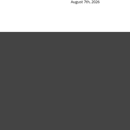
August 7th, 2026