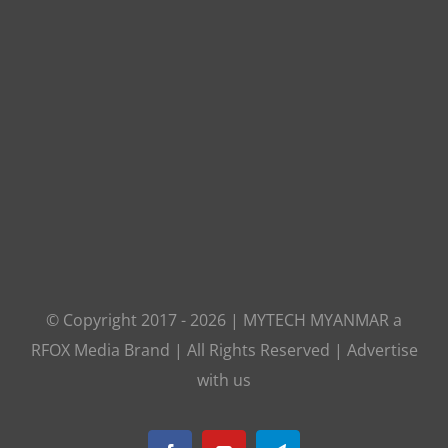
© Copyright 2017 -
2026
|
MYTECH MYANMAR
a
RFOX Media
Brand | All Rights Reserved |
Advertise
with us