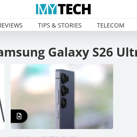
REVIEWS
TIPS & STORIES
TELECOM
amsung Galaxy S26 Ult