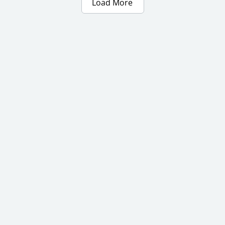
Load More