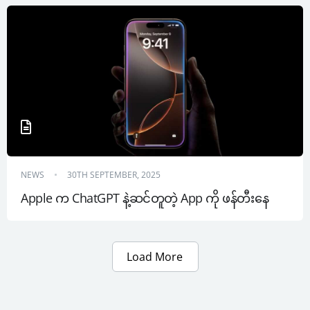
NEWS
30TH SEPTEMBER, 2025
Apple က ChatGPT နဲ့ဆင်တူတဲ့ App ကို ဖန်တီးနေ
Load More