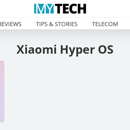
REVIEWS
TIPS & STORIES
TELECOM
Xiaomi Hyper OS