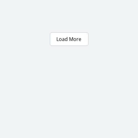
Load More