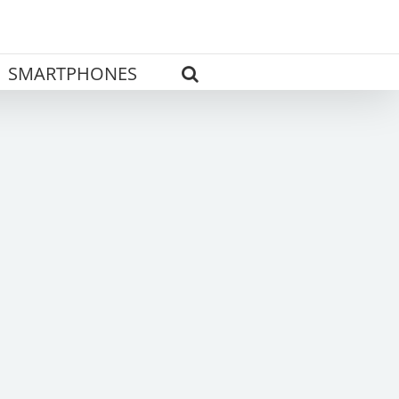
SMARTPHONES