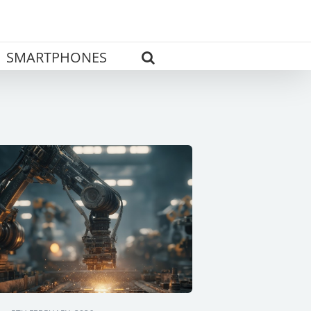
SMARTPHONES