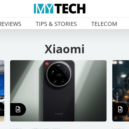
REVIEWS
TIPS & STORIES
TELECOM
Xiaomi