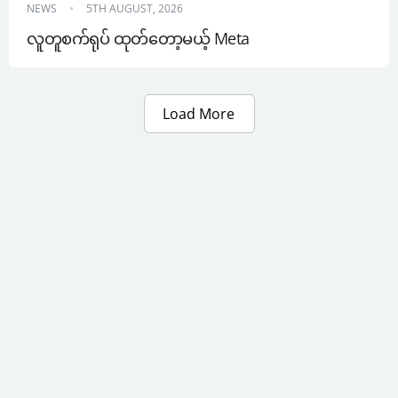
NEWS
5TH AUGUST, 2026
လူတူစက်ရုပ် ထုတ်တော့မယ့် Meta
Load More