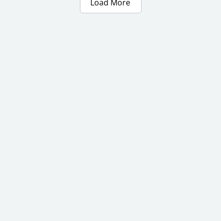
Load More