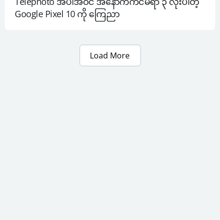
Telephoto အပါအဝင် အနောက်ကင်မရာ ၃ လုံးပါတဲ့ 
Google Pixel 10 ကို ကြေညာ
Load More