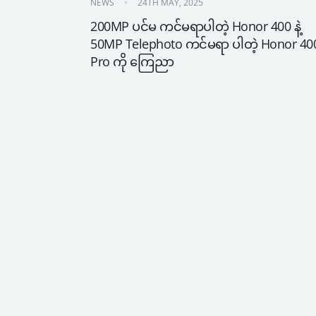
NEWS
24TH MAY, 2025
200MP ပင်မ ကင်မရာပါတဲ့ Honor 400 နဲ့ 
50MP Telephoto ကင်မရာ ပါတဲ့ Honor 400
Pro ကို ကြေညာ