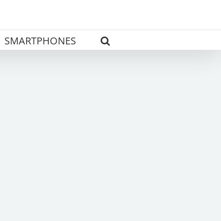
SMARTPHONES