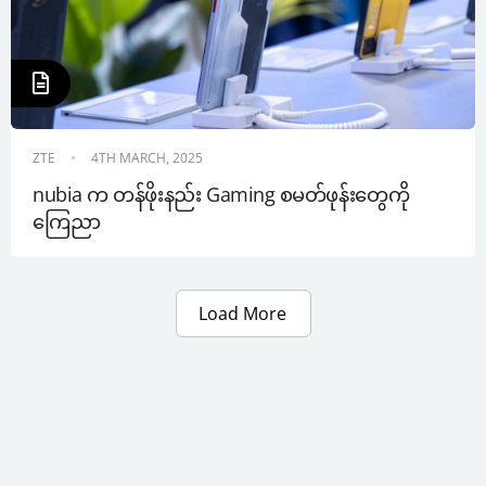
ZTE
4TH MARCH, 2025
nubia က တန်ဖိုးနည်း Gaming စမတ်ဖုန်းတွေကို 
ကြေညာ
Load More