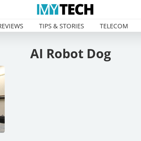
REVIEWS
TIPS & STORIES
TELECOM
AI Robot Dog