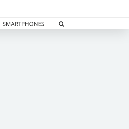
SMARTPHONES