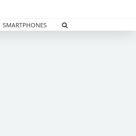
SMARTPHONES