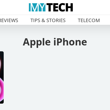
REVIEWS
TIPS & STORIES
TELECOM
Apple iPhone