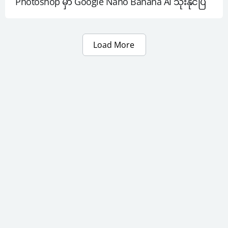
Photoshop မှာ Google Nano Banana AI သုံးနိုင်ပြီ
Load More