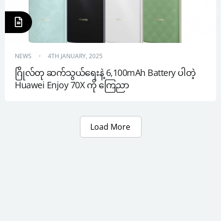
NEWS
4TH JANUARY, 2025
ဂြိုလ်တု ဆက်သွယ်ရေးနဲ့ 6,100mAh Battery ပါတဲ့ 
Huawei Enjoy 70X ကို ကြေညာ
Load More