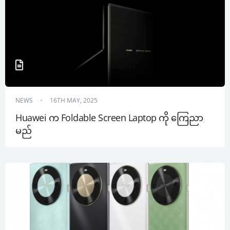
NEWS
16TH MAY, 2025
Huawei က Foldable Screen Laptop ကို ကြေညာ
မည်