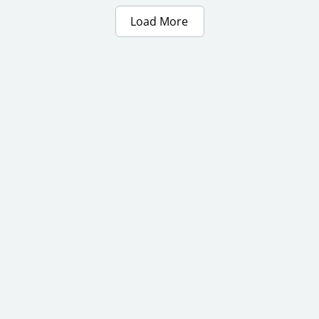
Load More