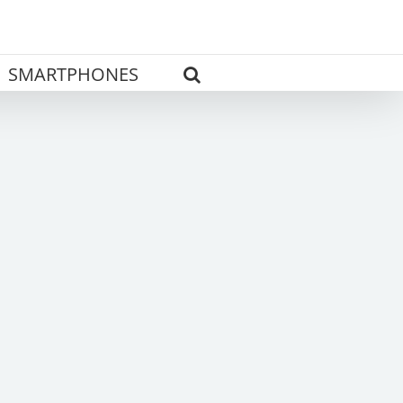
SMARTPHONES