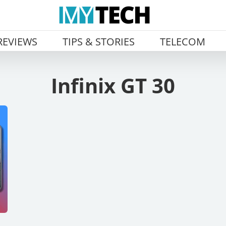
REVIEWS
TIPS & STORIES
TELECOM
Infinix GT 30