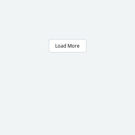
Load More