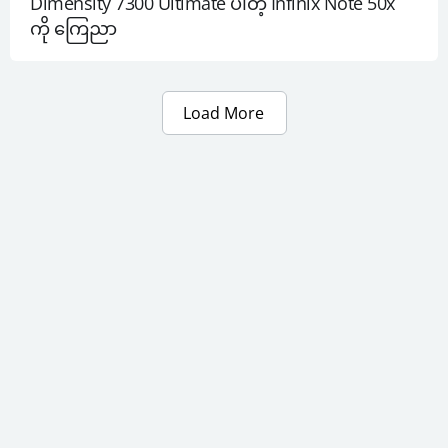
Dimensity 7300 Ultimate ပါတဲ့ Infinix Note 50x 
ကို ကြေညာ
Load More