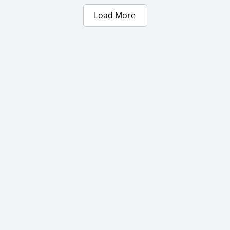
Load More