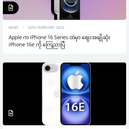
NEWS
20TH FEBRUARY, 2025
Apple က iPhone 16 Series ထဲမှာ ဈေးအချိုဆုံး 
iPhone 16e ကို ကြေညာပြီ