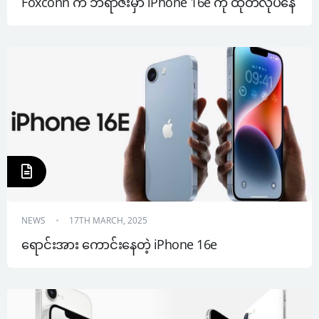
Foxconn က ဘရာဇီးမှာ iPhone 16e ကို ထုတ်လုပ်နေ
NEWS
17TH MARCH, 2025
ရောင်းအား ကောင်းနေတဲ့ iPhone 16e