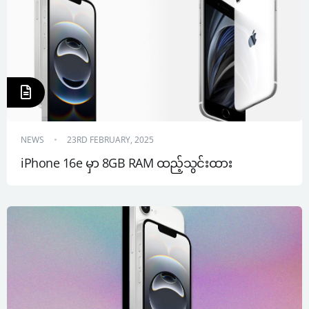
NEWS
23RD FEBRUARY, 2025
iPhone 16e မှာ 8GB RAM ထည့်သွင်းထား