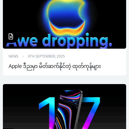
NEWS
9TH SEPTEMBER, 2025
Apple ဒီညမှာ မိတ်ဆက်နိုင်တဲ့ ထုတ်ကုန်များ