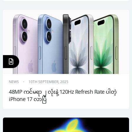
NEWS
10TH SEPTEMBER, 2025
48MP ကင်မရာ ၂ လုံးနဲ့ 120Hz Refresh Rate ပါတဲ့ 
iPhone 17 လာပြီ