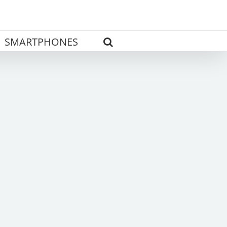
SMARTPHONES