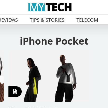
REVIEWS
TIPS & STORIES
TELECOM
iPhone Pocket