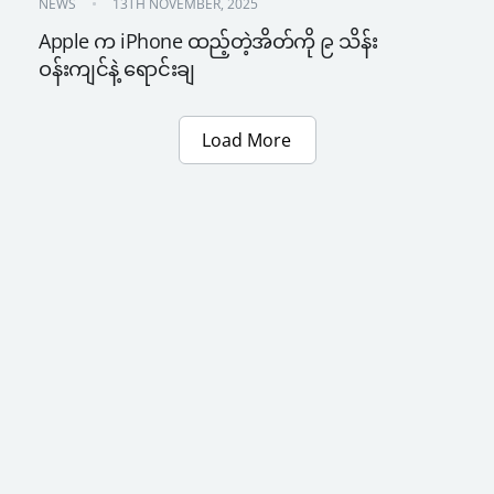
NEWS
13TH NOVEMBER, 2025
Apple က iPhone ထည့်တဲ့အိတ်ကို ၉ သိန်း
ဝန်းကျင်နဲ့ ရောင်းချ
Load More