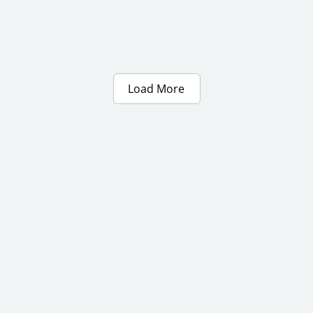
Load More