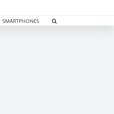
SMARTPHONES