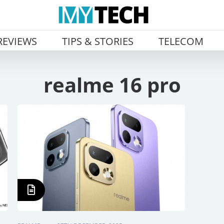
REVIEWS
TIPS & STORIES
TELECOM
realme 16 pro