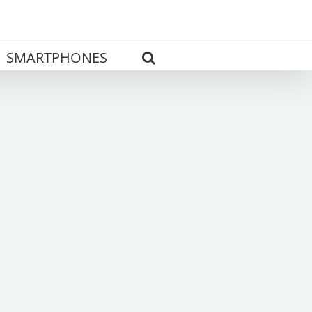
SMARTPHONES