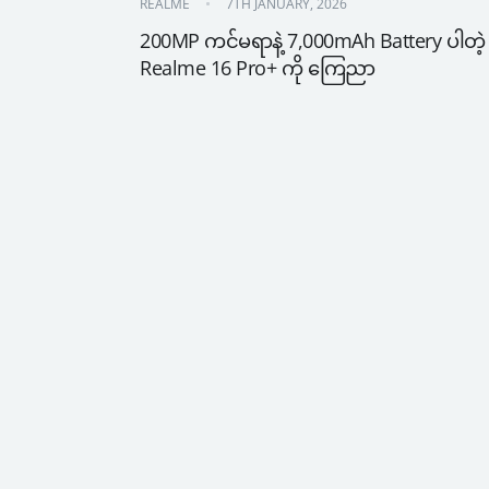
REALME
7TH JANUARY, 2026
200MP ကင်မရာနဲ့ 7,000mAh Battery ပါတဲ့ 
Realme 16 Pro+ ကို ကြေညာ