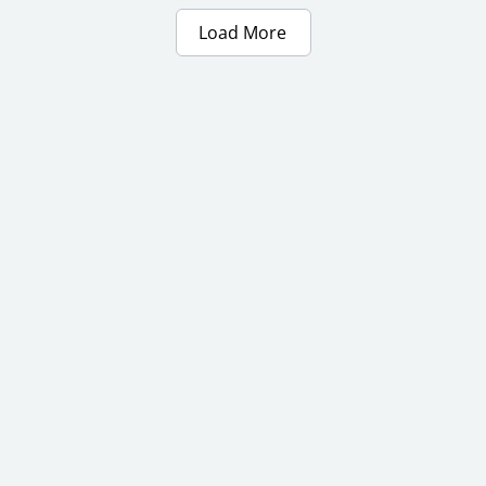
Load More