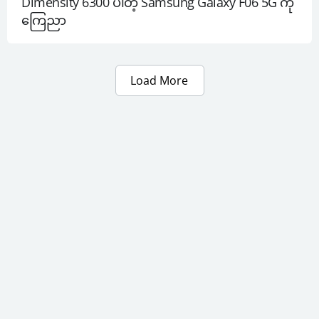
Dimensity 6300 ပါတဲ့ Samsung Galaxy F06 5G ကို 
ကြေညာ
Load More